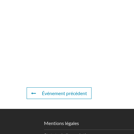
Événement précédent
Mentions légales