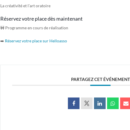
La créativité et l’art oratoire
Réservez votre place dès maintenant
🚧 Programme en cours de réalisation
➡️
Réservez votre place sur Helloasso
PARTAGEZ CET ÉVÉNEMENT