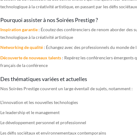
technologique à la créativité artistique, en passant par les défis sociéta
Pourquoi assister à nos Soirées Prestige ?
Inspiration garantie
: Écoutez des conférenciers de renom aborder des su
technologique à la créativité artistique
Networking de qualité
: Échangez avec des professionnels du monde de la
Découverte de nouveaux talents
: Repérez les conférenciers émergents 
français de la conférence
Des thématiques variées et actuelles
Nos Soirées Prestige couvrent un large éventail de sujets, notamment :
L’innovation et les nouvelles technologies
Le leadership et le management
Le développement personnel et professionnel
Les défis sociétaux et environnementaux contemporains