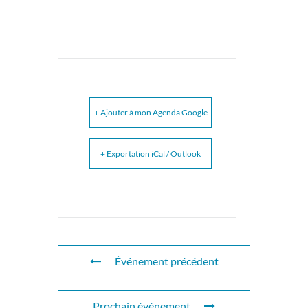
+ Ajouter à mon Agenda Google
+ Exportation iCal / Outlook
Événement précédent
Prochain événement