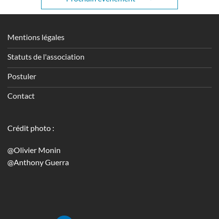
Mentions légales
Statuts de l'association
Postuler
Contact
Crédit photo :
@Olivier Monin
@Anthony Guerra