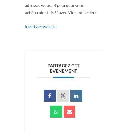
adressez-vous, et pourquoi vous
achèteraient-ils ?” avec Vincent Leclerc
Inscrivez-vous ici
PARTAGEZ CET
ÉVÉNEMENT