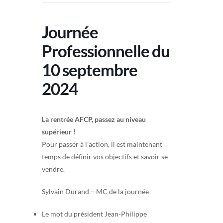
Journée
Professionnelle du
10 septembre
2024
La rentrée AFCP, passez au niveau
supérieur !
Pour passer à l’action, il est maintenant
temps de définir vos objectifs et savoir se
vendre.
Sylvain Durand – MC de la journée
Le mot du président Jean-Philippe